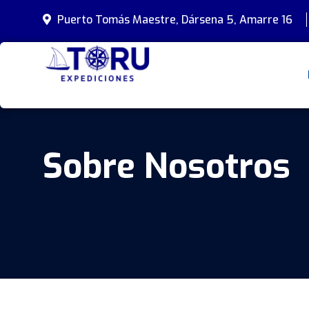
Puerto Tomás Maestre, Dársena 5, Amarre 16
Sobre Nosotros