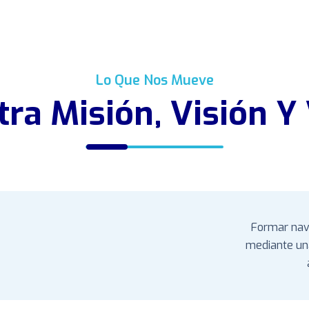
Lo Que Nos Mueve
ra Misión, Visión Y
Formar nav
mediante un