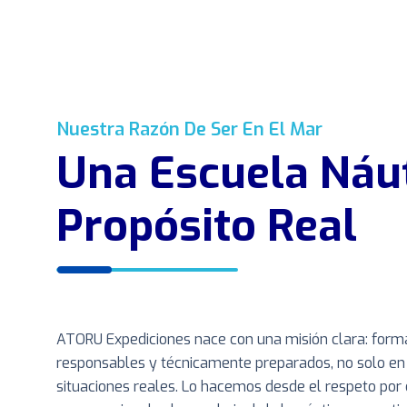
Nuestra Razón De Ser En El Mar
Una Escuela Náu
Propósito Real
ATORU Expediciones nace con una misión clara: form
responsables y técnicamente preparados, no solo en la
situaciones reales. Lo hacemos desde el respeto por 