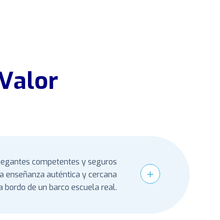
 Valor
egantes competentes y seguros
a enseñanza auténtica y cercana
a bordo de un barco escuela real.