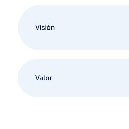
Visión
Valor