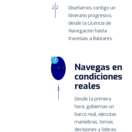
Diseñamos contigo un
itinerario progresivo,
desde la Licencia de
Navegación hasta
travesías a Baleares.
3
Navegas en
condiciones
reales
Desde la primera
hora, gobiernas un
barco real, ejecutas
maniobras, tomas
decisiones y lideras.