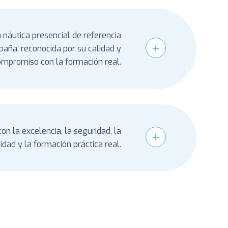
 náutica presencial de referencia
paña, reconocida por su calidad y
ompromiso con la formación real.
n la excelencia, la seguridad, la
idad y la formación práctica real.