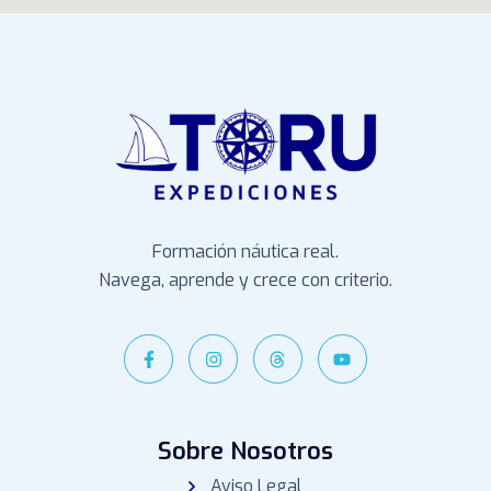
Formación náutica real.
Navega, aprende y crece con criterio.
Sobre Nosotros
Aviso Legal