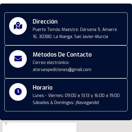
Dirección
Puerto Tomás Maestre, Dársena 5, Amarre
16, 30380, La Manga, San Javier-Murcia
Métodos De Contacto
Correo electrónico:
atoruexpediciones@gmail.com
Horario
Lunes - Viernes: 09:00 a 13:13 y 16:00 a 19:00
Sábados & Domingos: ¡Navegando!