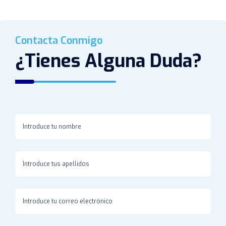
Contacta Conmigo
¿Tienes Alguna Duda?