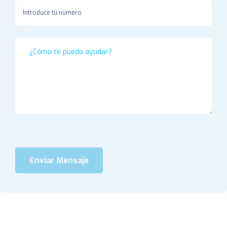
Enviar Mensaje